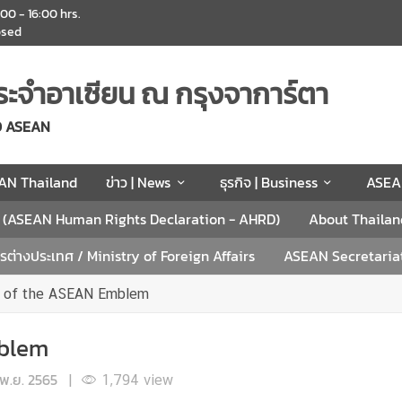
:00 - 16:00 hrs.
osed
ะจำอาเซียน ณ กรุงจาการ์ตา
O ASEAN
AN Thailand
ข่าว | News
ธุรกิจ | Business
ASEA
น (ASEAN Human Rights Declaration - AHRD)
About Thailan
ต่างประเทศ / Ministry of Foreign Affairs
ASEAN Secretaria
e of the ASEAN Emblem
mblem
พ.ย. 2565
|
1,794
view