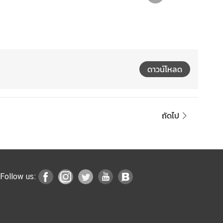
ดาวน์โหลด
ถัดไป
Follow us: