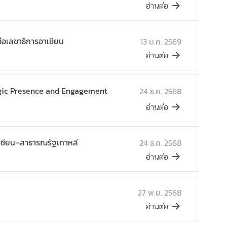
อ่านต่อ
ต่อเลขาธิการอาเซียน
13 ม.ค. 2569
อ่านต่อ
tegic Presence and Engagement
24 ธ.ค. 2568
อ่านต่อ
าเซียน–สาธารณรัฐเกาหลี
24 ธ.ค. 2568
อ่านต่อ
27 พ.ย. 2568
อ่านต่อ