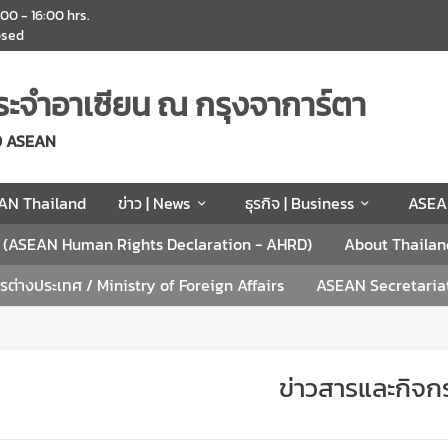
:00 - 16:00 hrs.
osed
ะจำอาเซียน ณ กรุงจาการ์ตา
O ASEAN
AN Thailand
ข่าว | News
ธุรกิจ | Business
ASEA
น (ASEAN Human Rights Declaration - AHRD)
About Thailan
ต่างประเทศ / Ministry of Foreign Affairs
ASEAN Secretaria
ข่าวสารและกิจ