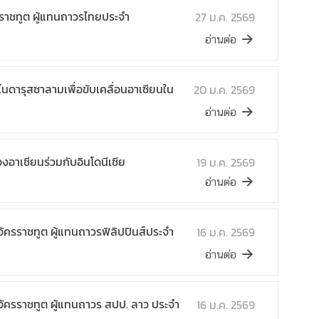
รราชทูต ผู้แทนถาวรไทยประจำ
27 ม.ค. 2569
อ่านต่อ
นดารุสซาลามเพื่อขับเคลื่อนอาเซียนใน
20 ม.ค. 2569
อ่านต่อ
อาเซียนร่วมกับอินโดนีเซีย
19 ม.ค. 2569
อ่านต่อ
ัครราชทูต ผู้แทนถาวรฟิลิปปินส์ประจำ
16 ม.ค. 2569
อ่านต่อ
อัครราชทูต ผู้แทนถาวร สปป. ลาว ประจำ
16 ม.ค. 2569