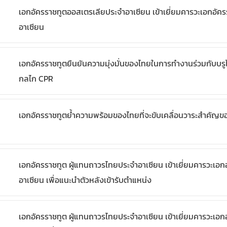
เอกอัครราชทูตออสเตรเลียประจำอาเซียน เข้าเยี่ยมคารวะเอกอัค
อาเซียน
เอกอัครราชทูตยืนยันความมุ่งมั่นของไทยในการทำงานร่วมกับบรูไ
กลไก CPR
เอกอัครราชทูตย้ำความพร้อมของไทยที่จะขับเคลื่อนวาระสำคัญของ
เอกอัครราชทูต ผู้แทนถาวรไทยประจำอาเซียน เข้าเยี่ยมคารวะเอกอ
อาเซียน เพื่อแนะนำตัวหลังเข้ารับตำแหน่ง
เอกอัครราชทูต ผู้แทนถาวรไทยประจำอาเซียน เข้าเยี่ยมคารวะเอก